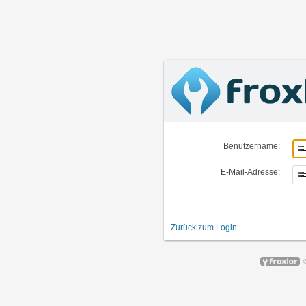
Benutzername:
E-Mail-Adresse:
Zurück zum Login
©